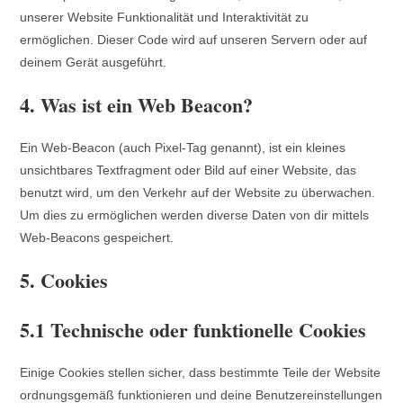
unserer Website Funktionalität und Interaktivität zu
ermöglichen. Dieser Code wird auf unseren Servern oder auf
deinem Gerät ausgeführt.
4. Was ist ein Web Beacon?
Ein Web-Beacon (auch Pixel-Tag genannt), ist ein kleines
unsichtbares Textfragment oder Bild auf einer Website, das
benutzt wird, um den Verkehr auf der Website zu überwachen.
Um dies zu ermöglichen werden diverse Daten von dir mittels
Web-Beacons gespeichert.
5. Cookies
5.1 Technische oder funktionelle Cookies
Einige Cookies stellen sicher, dass bestimmte Teile der Website
ordnungsgemäß funktionieren und deine Benutzereinstellungen