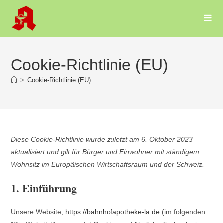
Cookie-Richtlinie (EU)
>
Cookie-Richtlinie (EU)
Diese Cookie-Richtlinie wurde zuletzt am 6. Oktober 2023
aktualisiert und gilt für Bürger und Einwohner mit ständigem
Wohnsitz im Europäischen Wirtschaftsraum und der Schweiz.
1. Einführung
Unsere Website,
https://bahnhofapotheke-la.de
(im folgenden: