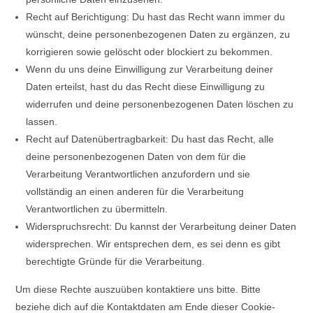
Recht auf Berichtigung: Du hast das Recht wann immer du
wünscht, deine personenbezogenen Daten zu ergänzen, zu
korrigieren sowie gelöscht oder blockiert zu bekommen.
Wenn du uns deine Einwilligung zur Verarbeitung deiner
Daten erteilst, hast du das Recht diese Einwilligung zu
widerrufen und deine personenbezogenen Daten löschen zu
lassen.
Recht auf Datenübertragbarkeit: Du hast das Recht, alle
deine personenbezogenen Daten von dem für die
Verarbeitung Verantwortlichen anzufordern und sie
vollständig an einen anderen für die Verarbeitung
Verantwortlichen zu übermitteln.
Widerspruchsrecht: Du kannst der Verarbeitung deiner Daten
widersprechen. Wir entsprechen dem, es sei denn es gibt
berechtigte Gründe für die Verarbeitung.
Um diese Rechte auszuüben kontaktiere uns bitte. Bitte
beziehe dich auf die Kontaktdaten am Ende dieser Cookie-