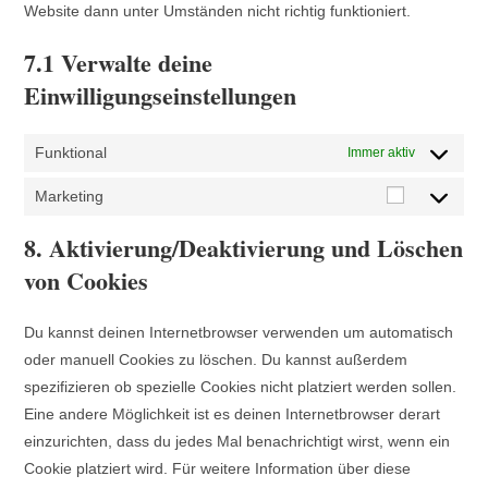
Website dann unter Umständen nicht richtig funktioniert.
7.1 Verwalte deine
Einwilligungseinstellungen
Funktional
Immer aktiv
Marketing
8. Aktivierung/Deaktivierung und Löschen
von Cookies
Du kannst deinen Internetbrowser verwenden um automatisch
oder manuell Cookies zu löschen. Du kannst außerdem
spezifizieren ob spezielle Cookies nicht platziert werden sollen.
Eine andere Möglichkeit ist es deinen Internetbrowser derart
einzurichten, dass du jedes Mal benachrichtigt wirst, wenn ein
Cookie platziert wird. Für weitere Information über diese