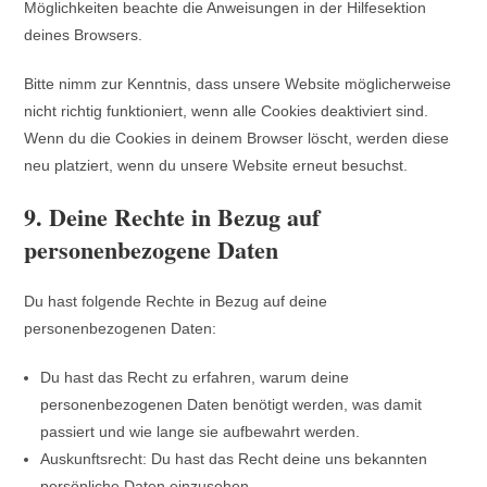
Möglichkeiten beachte die Anweisungen in der Hilfesektion
deines Browsers.
Bitte nimm zur Kenntnis, dass unsere Website möglicherweise
nicht richtig funktioniert, wenn alle Cookies deaktiviert sind.
Wenn du die Cookies in deinem Browser löscht, werden diese
neu platziert, wenn du unsere Website erneut besuchst.
9. Deine Rechte in Bezug auf
personenbezogene Daten
Du hast folgende Rechte in Bezug auf deine
personenbezogenen Daten:
Du hast das Recht zu erfahren, warum deine
personenbezogenen Daten benötigt werden, was damit
passiert und wie lange sie aufbewahrt werden.
Auskunftsrecht: Du hast das Recht deine uns bekannten
persönliche Daten einzusehen.