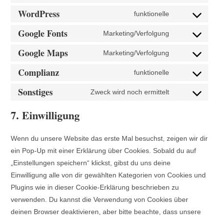
WordPress
funktionelle
Google Fonts
Marketing/Verfolgung
Google Maps
Marketing/Verfolgung
Complianz
funktionelle
Sonstiges
Zweck wird noch ermittelt
7. Einwilligung
Wenn du unsere Website das erste Mal besuchst, zeigen wir dir
ein Pop-Up mit einer Erklärung über Cookies. Sobald du auf
„Einstellungen speichern“ klickst, gibst du uns deine
Einwilligung alle von dir gewählten Kategorien von Cookies und
Plugins wie in dieser Cookie-Erklärung beschrieben zu
verwenden. Du kannst die Verwendung von Cookies über
deinen Browser deaktivieren, aber bitte beachte, dass unsere