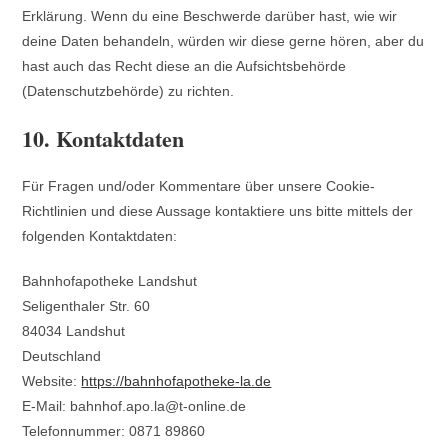
Erklärung. Wenn du eine Beschwerde darüber hast, wie wir
deine Daten behandeln, würden wir diese gerne hören, aber du
hast auch das Recht diese an die Aufsichtsbehörde
(Datenschutzbehörde) zu richten.
10. Kontaktdaten
Für Fragen und/oder Kommentare über unsere Cookie-
Richtlinien und diese Aussage kontaktiere uns bitte mittels der
folgenden Kontaktdaten:
Bahnhofapotheke Landshut
Seligenthaler Str. 60
84034 Landshut
Deutschland
Website:
https://bahnhofapotheke-la.de
E-Mail:
bahnhof.apo.la@
t-online.de
Telefonnummer: 0871 89860