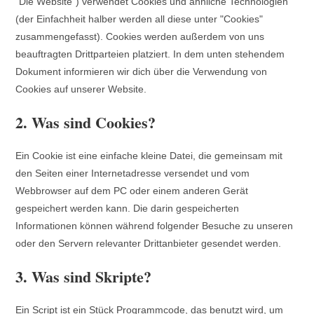
"Die Website") verwendet Cookies und ähnliche Technologien
(der Einfachheit halber werden all diese unter "Cookies"
zusammengefasst). Cookies werden außerdem von uns
beauftragten Drittparteien platziert. In dem unten stehendem
Dokument informieren wir dich über die Verwendung von
Cookies auf unserer Website.
2. Was sind Cookies?
Ein Cookie ist eine einfache kleine Datei, die gemeinsam mit
den Seiten einer Internetadresse versendet und vom
Webbrowser auf dem PC oder einem anderen Gerät
gespeichert werden kann. Die darin gespeicherten
Informationen können während folgender Besuche zu unseren
oder den Servern relevanter Drittanbieter gesendet werden.
3. Was sind Skripte?
Ein Script ist ein Stück Programmcode, das benutzt wird, um