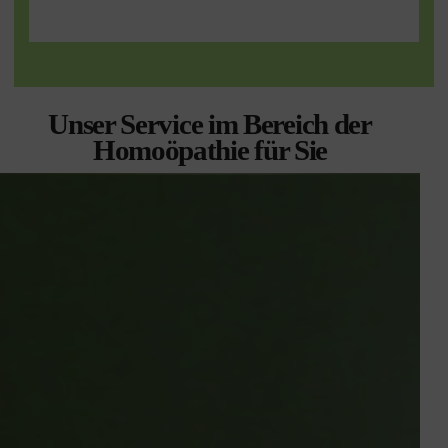
Unser Service im Bereich der
Homoöpathie für Sie