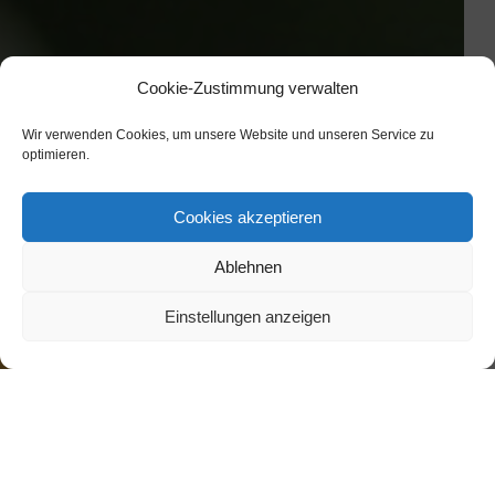
Cookie-Zustimmung verwalten
Wir verwenden Cookies, um unsere Website und unseren Service zu
optimieren.
Cookies akzeptieren
Ablehnen
Einstellungen anzeigen