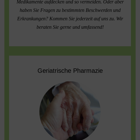
Medikamente aufdecken und so vermeiden. Oder aber
haben Sie Fragen zu bestimmten Beschwerden und
Erkrankungen? Kommen Sie jederzeit auf uns zu. Wir
beraten Sie gerne und umfassend!
Geriatrische Pharmazie