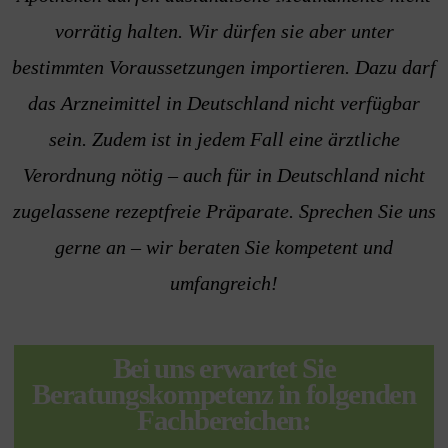
vorrätig halten. Wir dürfen sie aber unter
bestimmten Voraussetzungen importieren. Dazu darf
das Arzneimittel in Deutschland nicht verfügbar
sein. Zudem ist in jedem Fall eine ärztliche
Verordnung nötig – auch für in Deutschland nicht
zugelassene rezeptfreie Präparate. Sprechen Sie uns
gerne an – wir beraten Sie kompetent und
umfangreich!
Bei uns erwartet Sie
Beratungskompetenz in folgenden
Fachbereichen: