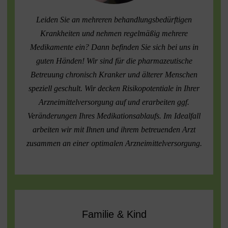
Leiden Sie an mehreren behandlungsbedürftigen
Krankheiten und nehmen regelmäßig mehrere
Medikamente ein? Dann befinden Sie sich bei uns in
guten Händen! Wir sind für die pharmazeutische
Betreuung chronisch Kranker und älterer Menschen
speziell geschult. Wir decken Risikopotentiale in Ihrer
Arzneimittelversorgung auf und erarbeiten ggf.
Veränderungen Ihres Medikationsablaufs. Im Idealfall
arbeiten wir mit Ihnen und ihrem betreuenden Arzt
zusammen an einer optimalen Arzneimittelversorgung.
Familie & Kind