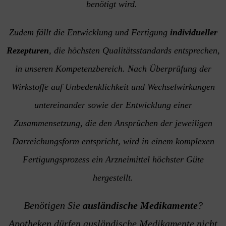
benötigt wird.
Zudem fällt die Entwicklung und Fertigung
individueller
Rezepturen
, die höchsten Qualitätsstandards entsprechen,
in unseren Kompetenzbereich. Nach Überprüfung der
Wirkstoffe auf Unbedenklichkeit und Wechselwirkungen
untereinander sowie der Entwicklung einer
Zusammensetzung, die den Ansprüchen der jeweiligen
Darreichungsform entspricht, wird in einem komplexen
Fertigungsprozess ein Arzneimittel höchster Güte
hergestellt.
Benötigen Sie
ausländische Medikamente
?
Apotheken dürfen ausländische Medikamente nicht