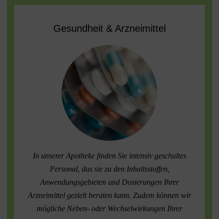
Gesundheit & Arzneimittel
In unserer Apotheke finden Sie intensiv geschultes
Personal, das sie zu den Inhaltsstoffen,
Anwendungsgebieten und Dosierungen Ihrer
Arzneimittel gezielt beraten kann. Zudem können wir
mögliche Neben- oder Wechselwirkungen Ihrer