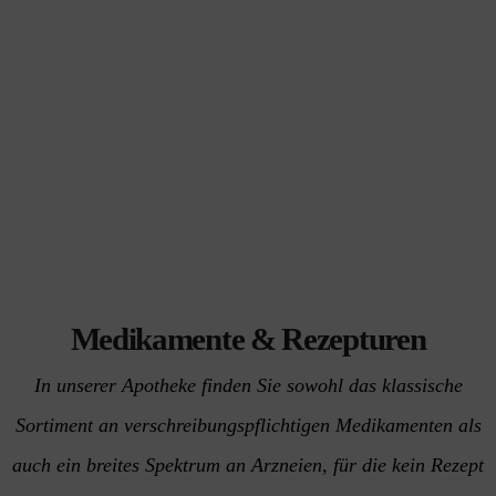
Medikamente & Rezepturen
In unserer Apotheke finden Sie sowohl das klassische
Sortiment an verschreibungspflichtigen Medikamenten als
auch ein breites Spektrum an Arzneien, für die kein Rezept