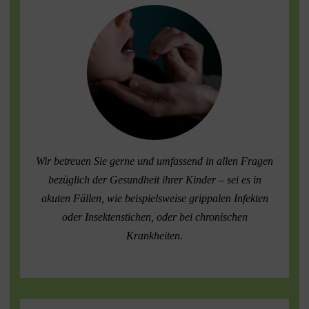
Wir betreuen Sie gerne und umfassend in allen Fragen
bezüglich der Gesundheit ihrer Kinder – sei es in
akuten Fällen, wie beispielsweise grippalen Infekten
oder Insektenstichen, oder bei chronischen
Krankheiten.