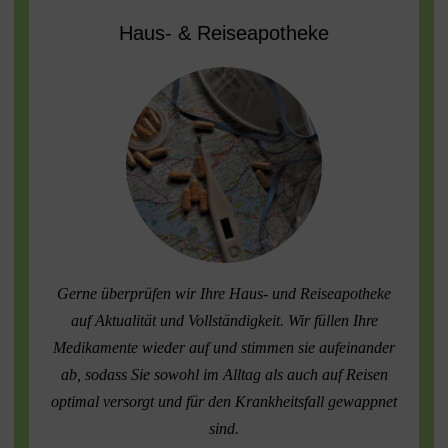
Haus- & Reiseapotheke
Gerne überprüfen wir Ihre Haus- und Reiseapotheke
auf Aktualität und Vollständigkeit. Wir füllen Ihre
Medikamente wieder auf und stimmen sie aufeinander
ab, sodass Sie sowohl im Alltag als auch auf Reisen
optimal versorgt und für den Krankheitsfall gewappnet
sind.