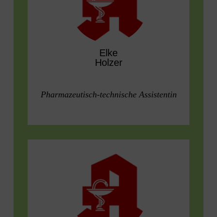
Elke
Holzer
Pharmazeutisch-technische Assistentin