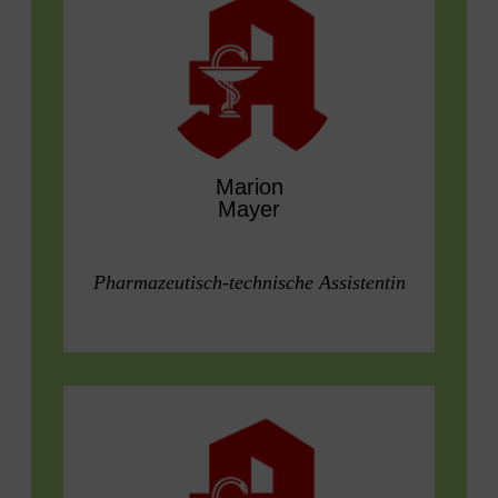
Marion
Mayer
Pharmazeutisch-technische Assistentin