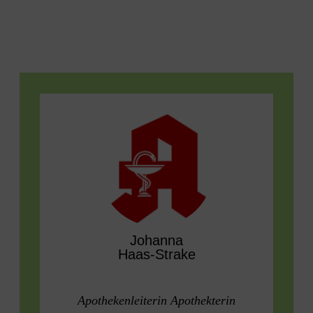
Johanna
Haas-Strake
Apothekenleiterin Apothekterin