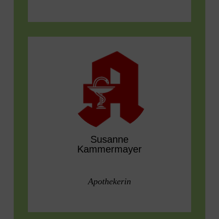
Susanne
Kammermayer
Apothekerin