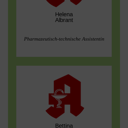
Helena
Albrant
Pharmazeutisch-technische Assistentin
Bettina