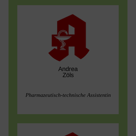
Andrea
Zöls
Pharmazeutisch-technische Assistentin